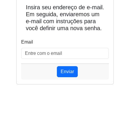
Insira seu endereço de e-mail.
Em seguida, enviaremos um
e-mail com instruções para
você definir uma nova senha.
Email
Enviar