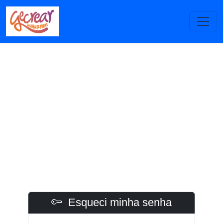
Esqueci minha senha